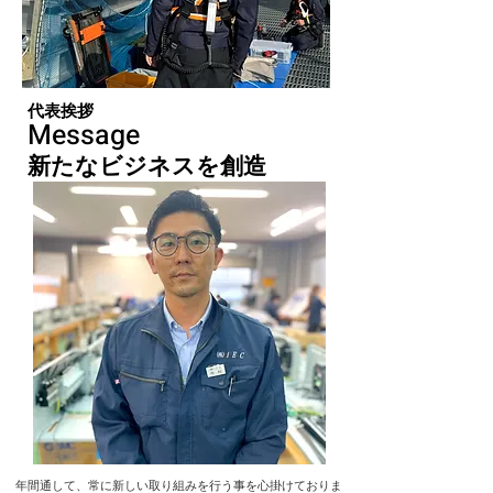
代表挨拶
Message
新たなビジネスを創造
年間通して、常に新しい取り組みを行う事を心掛けておりま