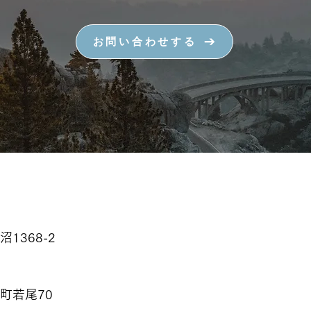
お問い合わせする
沼1368-2
草町若尾70