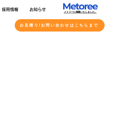
採用情報
お知らせ
​メトリーに掲載いたしました。
お見積り/お問い合わせはこちらまで