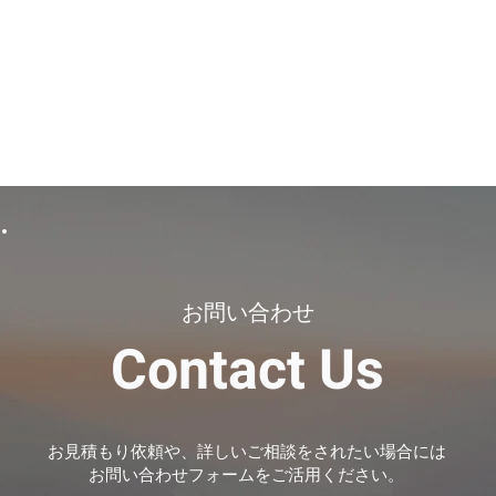
お問い合わせ
Contact Us
お見積もり依頼や、詳しいご相談をされたい場合には
​お問い合わせフォームをご活用ください。