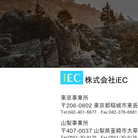
株式会社iEC
東京事業所
〒206-0802 東京都稲城市東長
Tel:042-401-6677
Fax:042-378-6681
山梨事業所
〒407-0037 山梨県韮崎市大
Tel:0551-30-9175
Fax:0551-30-9176