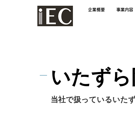
企業概要
事業内容
いたずら
当社で扱っているいた