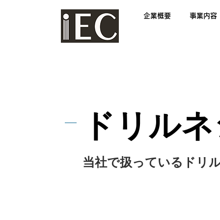
企業概要
事業内容
​ドリルネ
当社で扱っているドリ