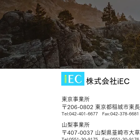
株式会社iEC
東京事業所
〒206-0802 東京都稲城市東長
Tel:042-401-6677
Fax:042-378-6681
山梨事業所
〒407-0037 山梨県韮崎市大
Tel:0551-30-9175
Fax:0551-30-9176