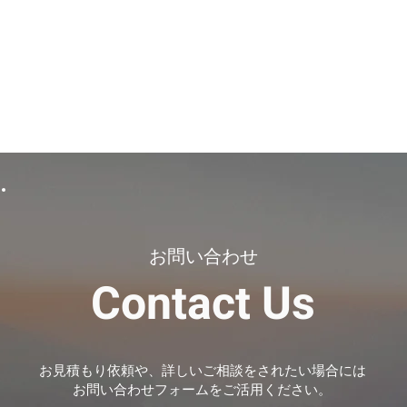
お問い合わせ
Contact Us
お見積もり依頼や、詳しいご相談をされたい場合には
​お問い合わせフォームをご活用ください。