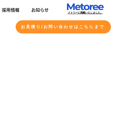
採用情報
お知らせ
​メトリーに掲載いたしました。
お見積り/お問い合わせはこちらまで