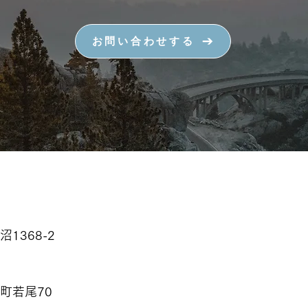
お問い合わせする
沼1368-2
草町若尾70